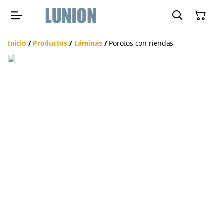
Inicio
/
Productos
/
Láminas
/
Porotos con riendas