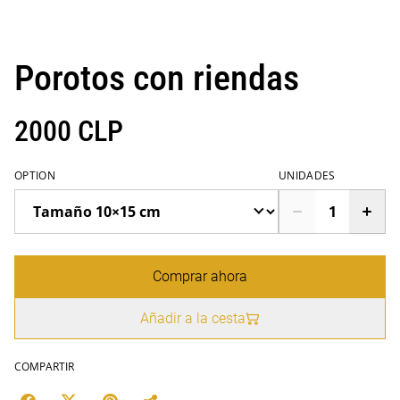
Porotos con riendas
2000 CLP
OPTION
UNIDADES
Comprar ahora
Añadir a la cesta
COMPARTIR