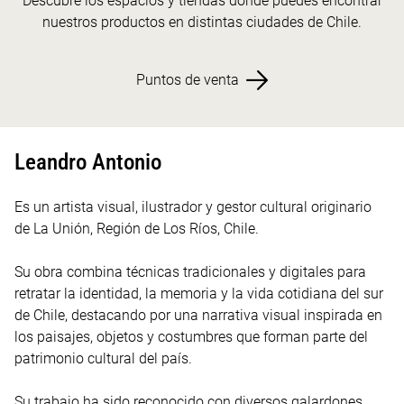
Descubre los espacios y tiendas donde puedes encontrar
nuestros productos en distintas ciudades de Chile.
Puntos de venta
Leandro Antonio
Es un artista visual, ilustrador y gestor cultural originario
de La Unión, Región de Los Ríos, Chile.
Su obra combina técnicas tradicionales y digitales para
retratar la identidad, la memoria y la vida cotidiana del sur
de Chile, destacando por una narrativa visual inspirada en
los paisajes, objetos y costumbres que forman parte del
patrimonio cultural del país.
Su trabajo ha sido reconocido con diversos galardones,