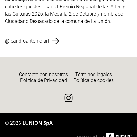
entre los que destacan el Premio Regional de las Artes y
las Culturas 2025, la Medalla 2 de Octubre y nombrado
Ciudadano Destacado de la comuna de La Unión.
@leandroantonio.art
Contacta con nosotros
Términos legales
Política de Privacidad
Política de cookies
©
2026
LUNION SpA
powered by