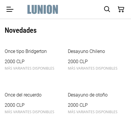
Novedades
Once tipo Bridgerton
Desayuno Chileno
2000 CLP
2000 CLP
MÁS VARIANTES DISPONIBLES
MÁS VARIANTES DISPONIBLES
Once del recuerdo
Desayuno de otoño
2000 CLP
2000 CLP
MÁS VARIANTES DISPONIBLES
MÁS VARIANTES DISPONIBLES