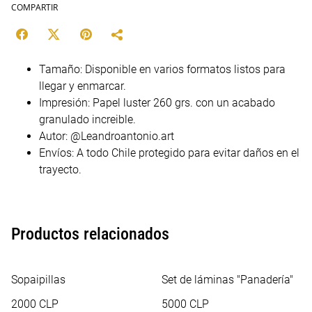
COMPARTIR
Tamaño: Disponible en varios formatos listos para
llegar y enmarcar.
Impresión: Papel luster 260 grs. con un acabado
granulado increible.
Autor: @Leandroantonio.art
Envíos: A todo Chile protegido para evitar daños en el
trayecto.
Productos relacionados
Sopaipillas
Set de láminas "Panadería"
2000 CLP
5000 CLP