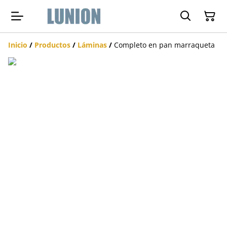
Inicio
/
Productos
/
Láminas
/
Completo en pan marraqueta