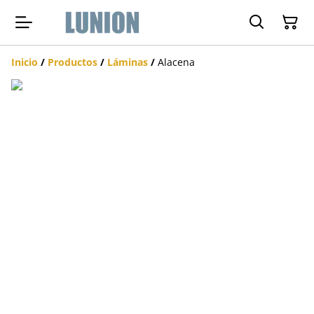
Inicio
/
Productos
/
Láminas
/
Alacena