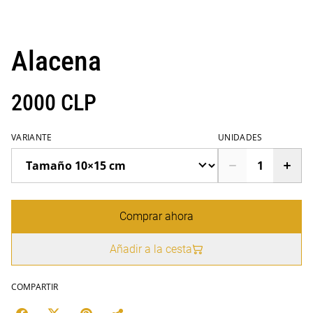
Alacena
2000 CLP
VARIANTE
UNIDADES
Comprar ahora
Añadir a la cesta
COMPARTIR