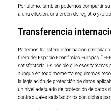
Por último, también podemos compartir su i
a una citación, una orden de registro y/u o
Transferencia internac
Podemos transferir información recopilada
fuera del Espacio Económico Europeo ("EEE
satisfactoria. Es posible que esos terceros
aunque en todo momento seguiremos recopil
la legislación de protección de datos apli
un nivel adecuado de protección de datos de
contractuales satisfactorios con dichas par