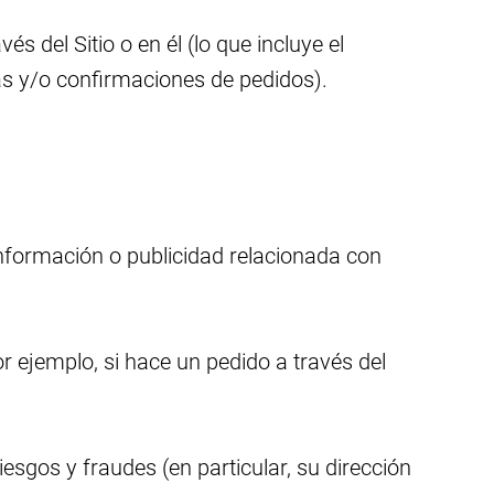
s del Sitio o en él (lo que incluye el
ras y/o confirmaciones de pedidos).
nformación o publicidad relacionada con
 ejemplo, si hace un pedido a través del
esgos y fraudes (en particular, su dirección