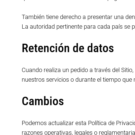
También tiene derecho a presentar una denu
La autoridad pertinente para cada país se 
Retención de datos
Cuando realiza un pedido a través del Siti
nuestros servicios o durante el tiempo que 
Cambios
Podemos actualizar esta Política de Privaci
razones operativas, legales o reglamentaria