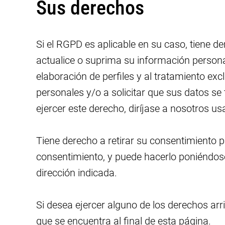
Sus derechos
Si el RGPD es aplicable en su caso, tiene 
actualice o suprima su información personal
elaboración de perfiles y al tratamiento ex
personales y/o a solicitar que sus datos se
ejercer este derecho, diríjase a nosotros u
Tiene derecho a retirar su consentimiento 
consentimiento, y puede hacerlo poniéndose
dirección indicada.
Si desea ejercer alguno de los derechos a
que se encuentra al final de esta página.