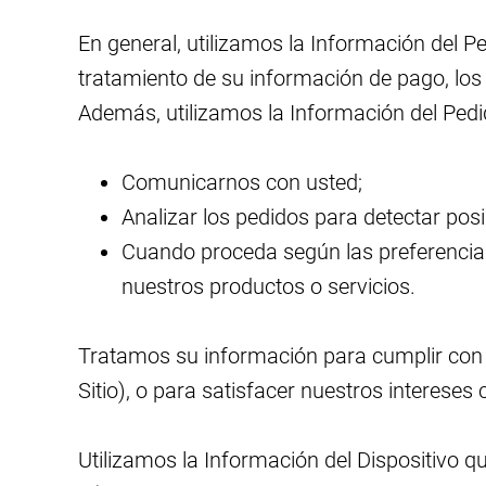
En general, utilizamos la Información del Ped
tratamiento de su información de pago, los 
Además, utilizamos la Información del Pedi
Comunicarnos con usted;
Analizar los pedidos para detectar posi
Cuando proceda según las preferencias
nuestros productos o servicios.
Tratamos su información para cumplir con 
Sitio), o para satisfacer nuestros interese
Utilizamos la Información del Dispositivo q