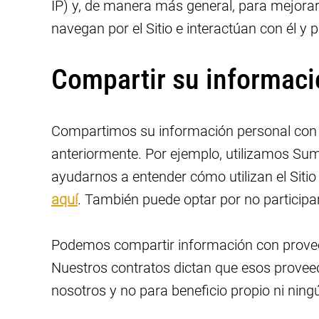
IP) y, de manera más general, para mejorar 
navegan por el Sitio e interactúan con él y
Compartir su informaci
Compartimos su información personal con t
anteriormente. Por ejemplo, utilizamos Sum
ayudarnos a entender cómo utilizan el Sitio
aquí
. También puede optar por no participa
Podemos compartir información con proveed
Nuestros contratos dictan que esos proveed
nosotros y no para beneficio propio ni ningú