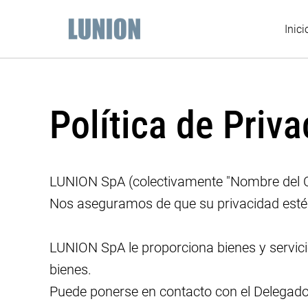
Inici
Política de Priv
LUNION SpA (colectivamente "Nombre del Com
Nos aseguramos de que su privacidad esté p
LUNION SpA le proporciona bienes y servici
bienes.
Puede ponerse en contacto con el Delegado