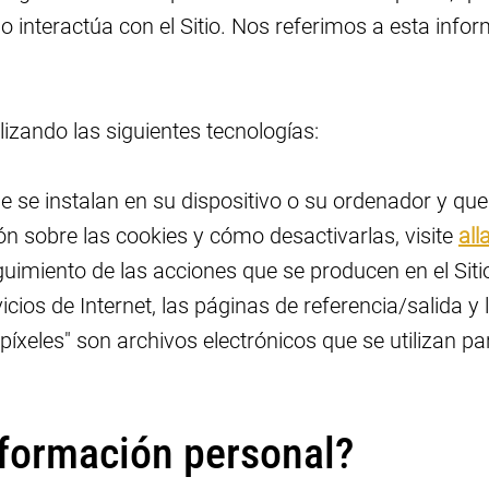
ómo interactúa con el Sitio. Nos referimos a esta i
lizando las siguientes tecnologías:
e se instalan en su dispositivo o su ordenador y qu
 sobre las cookies y cómo desactivarlas, visite
all
uimiento de las acciones que se producen en el Sitio
icios de Internet, las páginas de referencia/salida 
 "píxeles" son archivos electrónicos que se utilizan 
formación personal?