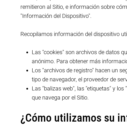
remitieron al Sitio, e información sobre c
"Información del Dispositivo".
Recopilamos información del dispositivo uti
Las "cookies" son archivos de datos qu
anónimo. Para obtener más información
Los "archivos de registro" hacen un seg
tipo de navegador, el proveedor de serv
Las "balizas web", las "etiquetas" y los
que navega por el Sitio.
¿Cómo utilizamos su in