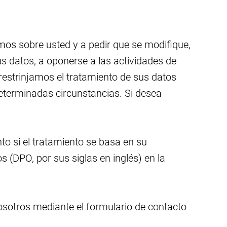
mos sobre usted y a pedir que se modifique,
us datos, a oponerse a las actividades de
 restrinjamos el tratamiento de sus datos
 determinadas circunstancias. Si desea
to si el tratamiento se basa en su
 (DPO, por sus siglas en inglés) en la
osotros mediante el formulario de contacto