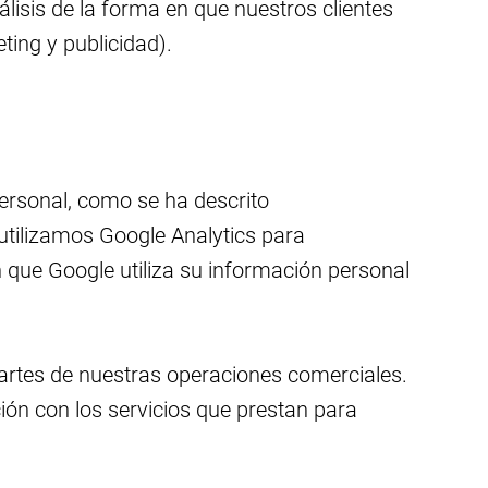
lisis de la forma en que nuestros clientes
ting y publicidad).
ersonal, como se ha descrito
utilizamos Google Analytics para
n que Google utiliza su información personal
rtes de nuestras operaciones comerciales.
ión con los servicios que prestan para